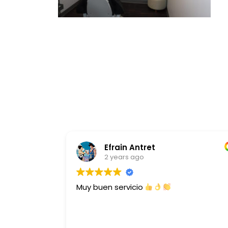
Efrain Antret
2 years ago
Muy buen servicio