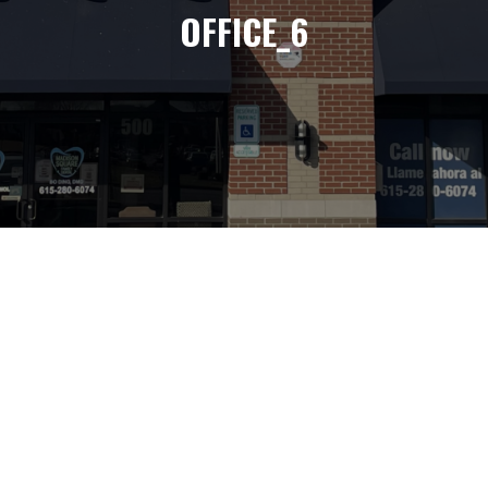
OFFICE_6